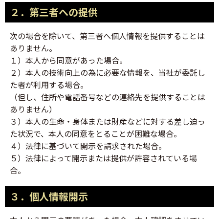
２．第三者への提供
次の場合を除いて、第三者へ個人情報を提供することは
ありません。
１）本人から同意があった場合。
２）本人の技術向上の為に必要な情報を、当社が委託し
た者が利用する場合。
（但し、住所や電話番号などの連絡先を提供することは
ありません）
３）本人の生命・身体または財産などに対する差し迫っ
た状況で、本人の同意をとることが困難な場合。
４）法律に基づいて開示を請求された場合。
５）法律によって開示または提供が許容されている場
合。
３．個人情報開示