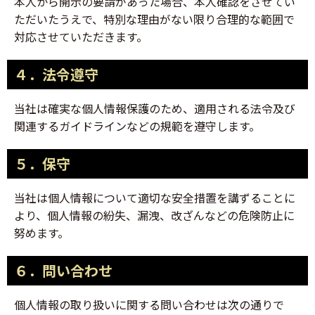
本人から開示の要請があった場合、本人確認をさせてい
ただいたうえで、特別な理由がない限り合理的な範囲で
対応させていただきます。
４．法令遵守
当社は確実な個人情報保護のため、適用される法令及び
関連するガイドラインなどの規範を遵守します。
５．保守
当社は個人情報について適切な安全措置を講ずることに
より、個人情報の紛失、漏洩、改ざんなどの危険防止に
努めます。
６．問い合わせ
個人情報の取り扱いに関する問い合わせは次の通りで