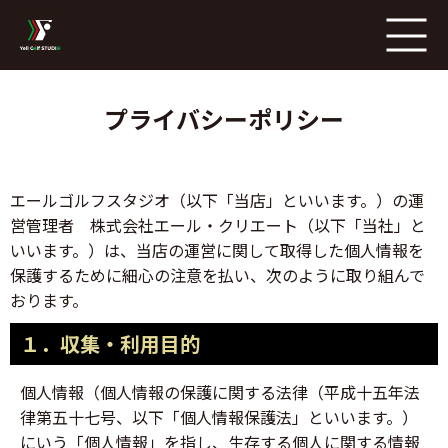
ページの本文へ
プライバシーポリシー
エールゴルフスタジオ（以下「当店」といいます。）の運
営管理者 株式会社エール・クリエート（以下「当社」と
いいます。）は、当店の運営に関して取得した個人情報を
保護するために細心の注意を払い、次のように取り組んで
おります。
１．収集・利用目的
個人情報（個人情報の保護に関する法律（平成十五年法
律第五十七号、以下「個人情報保護法」といいます。）
にいう「個人情報」を指し、生存する個人に関する情報