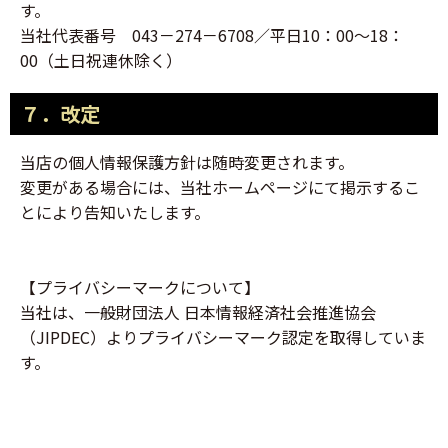
す。
当社代表番号 043－274－6708／平日10：00～18：
00（土日祝連休除く）
７．改定
当店の個人情報保護方針は随時変更されます。
変更がある場合には、当社ホームページにて掲示するこ
とにより告知いたします。
【プライバシーマークについて】
当社は、一般財団法人 日本情報経済社会推進協会
（JIPDEC）よりプライバシーマーク認定を取得していま
す。