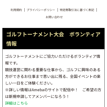
利用規約
プライバシーポリシー
特定商取引法に基づく表記
お問い合わせ
ゴルフトーナメント大会 ボランティア
情報
ゴルフトーナメントにご協力いただけるボランティア情
報です。
競技運営に関わる重要な仕事から、ゴルフに興味のある
方ができるお仕事まで思い出に残る、全国イベントの楽
しい一日をご体験ください。
※詳しい情報はAmebaのサイトで配信中！ ご希望の方
は新規申請してアメンバーになろう！
詳細はこちら