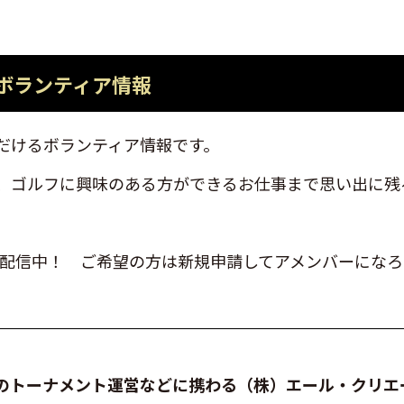
ボランティア情報
だけるボランティア情報です。
、ゴルフに興味のある方ができるお仕事まで思い出に残
で配信中！ ご希望の方は新規申請してアメンバーにな
のトーナメント運営などに携わる（株）エール・クリエ