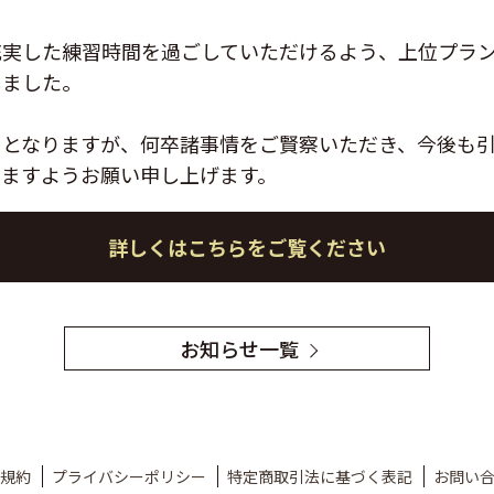
実した練習時間を過ごしていただけるよう、上位プラン
しました。
ととなりますが、何卒諸事情をご賢察いただき、今後も
りますようお願い申し上げます。
詳しくはこちらをご覧ください
お知らせ一覧
規約
プライバシーポリシー
特定商取引法に基づく表記
お問い