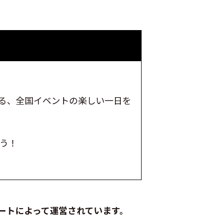
る、全国イベントの楽しい一日を
ろう！
ートによって運営されています。