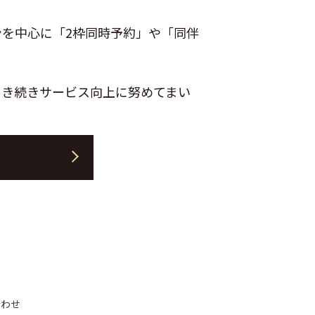
を中心に「2枠同時予約」や「同伴
引き続きサービス向上に努めてまい
合わせ