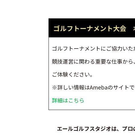
ゴルフトーナメント大会 
ゴルフトーナメントにご協力いた
競技運営に関わる重要な仕事から
ご体験ください。
※詳しい情報はAmebaのサイト
詳細はこちら
エールゴルフスタジオは、プロ