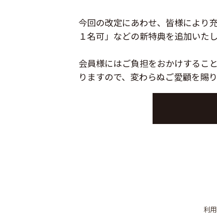
今回の改定にあわせ、皆様により充
１名可」などの新特典を追加いた
会員様にはご負担をおかけするこ
りますので、変わらぬご愛顧を賜
利用