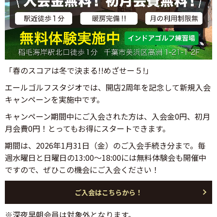
「春のスコアは冬で決まる!!めざせー５!」
エールゴルフスタジオでは、開店2周年を記念して新規入会
キャンペーンを実施中です。
キャンペーン期間中にご入会された方は、入会金0円、初月
月会費0円！とってもお得にスタートできます。
期間は、2026年1月31日（金）のご入会手続き分まで。毎
週水曜日と日曜日の13:00〜18:00には無料体験会も開催中
ですので、ぜひこの機会にご入会ください！
ご入会はこちらから！
※深夜早朝会員は対象外となります。