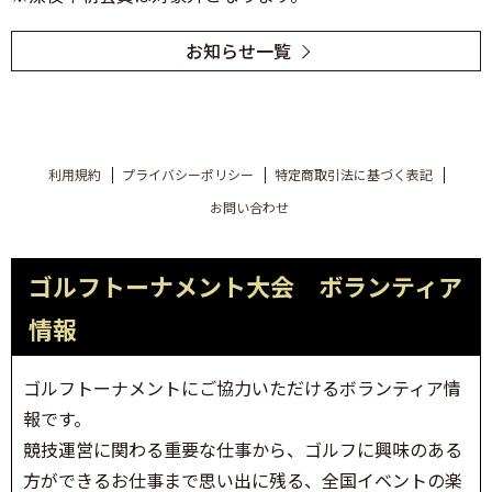
お知らせ一覧
利用規約
プライバシーポリシー
特定商取引法に基づく表記
お問い合わせ
ゴルフトーナメント大会 ボランティア
情報
ゴルフトーナメントにご協力いただけるボランティア情
報です。
競技運営に関わる重要な仕事から、ゴルフに興味のある
方ができるお仕事まで思い出に残る、全国イベントの楽