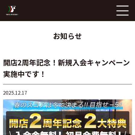
ページの本文へ
お知らせ
開店2周年記念！新規入会キャンペーン
実施中です！
2025.12.17