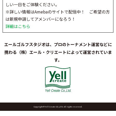
しい一日をご体験ください。
※詳しい情報はAmebaのサイトで配信中！ ご希望の方
は新規申請してアメンバーになろう！
詳細はこちら
エールゴルフスタジオは、プロのトーナメント運営などに
携わる（株）エール・クリエートによって運営されていま
す。
Copyright © Yell Create CO.,LTD. All rights reserved.